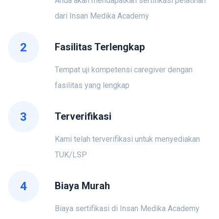
Anda akan mendapatkan sertifikasi pelatihan
dari Insan Medika Academy
2
Fasilitas Terlengkap
Tempat uji kompetensi caregiver dengan
fasilitas yang lengkap
3
Terverifikasi
Kami telah terverifikasi untuk menyediakan
TUK/LSP
4
Biaya Murah
Biaya sertifikasi di Insan Medika Academy