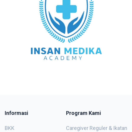
Informasi
Program Kami
BKK
Caregiver Reguler & Ikatan