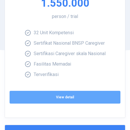
1.550.000
person / trial
32 Unit Kompetensi
Sertifikat Nasional BNSP Caregiver
Sertifikasi Caregiver skala Nasional
Fasilitas Memadai
Terverifikasi
View detail