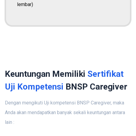
lembar)
Keuntungan Memiliki
Sertifikat
Uji Kompetensi
BNSP Caregiver
Dengan mengikuti Uji kompetensi BNSP Caregiver, maka
Anda akan mendapatkan banyak sekali keuntungan antara
lain :