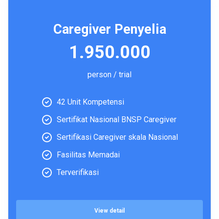
Caregiver Penyelia
1.950.000
person / trial
42 Unit Kompetensi
Sertifikat Nasional BNSP Caregiver
Sertifikasi Caregiver skala Nasional
Fasilitas Memadai
Terverifikasi
View detail