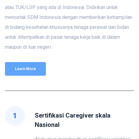
atau TUK/LSP yang ada di Indonesia. Didirikan untuk
mencetak SDM Indonesia dengan memberikan ketrampilan
di bidang kesehatan khususnya tenaga perawat dan bidan
untuk ditempatkan di pasar tenaga kerja baik di dalam
maupun di luar negeri.
Learn More
1
Sertifikasi Caregiver skala
Nasional