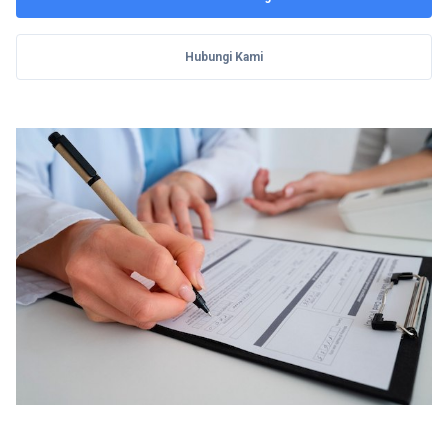
Hubungi Kami