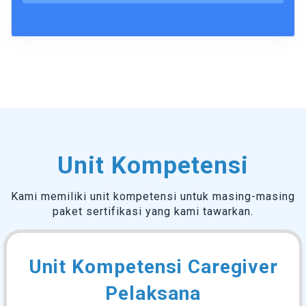
Unit Kompetensi
Kami memiliki unit kompetensi untuk masing-masing
paket sertifikasi yang kami tawarkan.
Unit Kompetensi Caregiver
Pelaksana