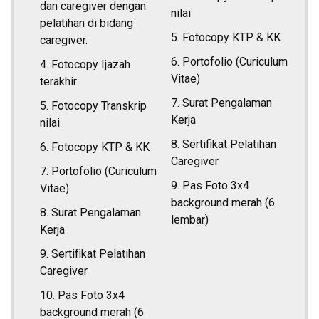
dan caregiver dengan
nilai
pelatihan di bidang
5. Fotocopy KTP & KK
caregiver.
6. Portofolio (Curiculum
4. Fotocopy Ijazah
Vitae)
terakhir
7. Surat Pengalaman
5. Fotocopy Transkrip
Kerja
nilai
8. Sertifikat Pelatihan
6. Fotocopy KTP & KK
Caregiver
7. Portofolio (Curiculum
9. Pas Foto 3x4
Vitae)
background merah (6
8. Surat Pengalaman
lembar)
Kerja
9. Sertifikat Pelatihan
Caregiver
10. Pas Foto 3x4
background merah (6