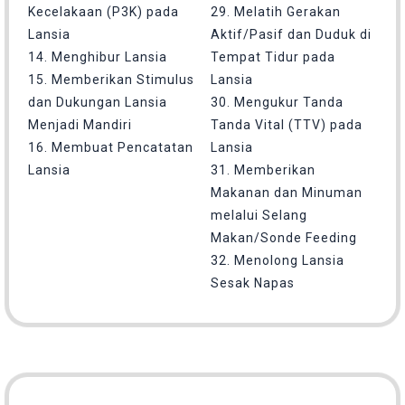
Kecelakaan (P3K) pada
29. Melatih Gerakan
Lansia
Aktif/Pasif dan Duduk di
14. Menghibur Lansia
Tempat Tidur pada
15. Memberikan Stimulus
Lansia
dan Dukungan Lansia
30. Mengukur Tanda
Menjadi Mandiri
Tanda Vital (TTV) pada
16. Membuat Pencatatan
Lansia
Lansia
31. Memberikan
Makanan dan Minuman
melalui Selang
Makan/Sonde Feeding
32. Menolong Lansia
Sesak Napas