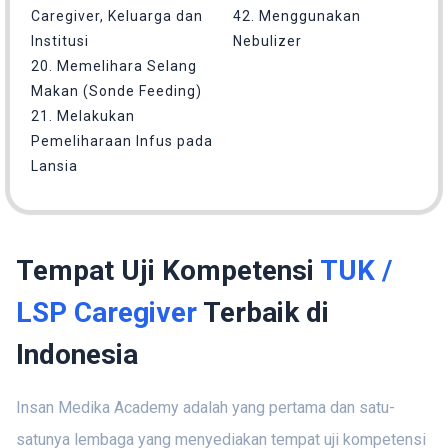
Caregiver, Keluarga dan
42. Menggunakan
Institusi
Nebulizer
20. Memelihara Selang
Makan (Sonde Feeding)
21. Melakukan
Pemeliharaan Infus pada
Lansia
Tempat Uji Kompetensi
TUK /
LSP Caregiver
Terbaik di
Indonesia
Insan Medika Academy adalah yang pertama dan satu-
satunya lembaga yang menyediakan tempat uji kompetensi