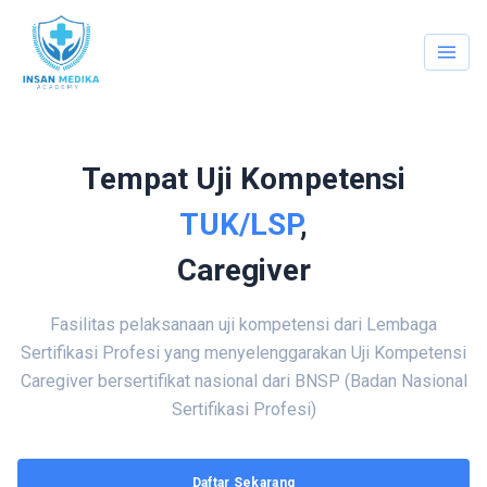
Tempat Uji Kompetensi
TUK/LSP
,
Caregiver
Fasilitas pelaksanaan uji kompetensi dari Lembaga
Sertifikasi Profesi yang menyelenggarakan Uji Kompetensi
Caregiver bersertifikat nasional dari BNSP (Badan Nasional
Sertifikasi Profesi)
Daftar Sekarang