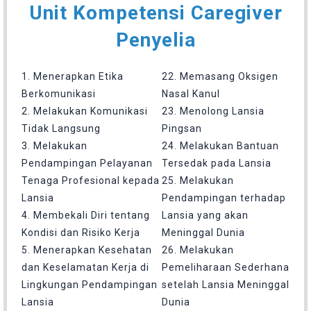
Unit Kompetensi Caregiver
Penyelia
1. Menerapkan Etika
22. Memasang Oksigen
Berkomunikasi
Nasal Kanul
2. Melakukan Komunikasi
23. Menolong Lansia
Tidak Langsung
Pingsan
3. Melakukan
24. Melakukan Bantuan
Pendampingan Pelayanan
Tersedak pada Lansia
Tenaga Profesional kepada
25. Melakukan
Lansia
Pendampingan terhadap
4. Membekali Diri tentang
Lansia yang akan
Kondisi dan Risiko Kerja
Meninggal Dunia
5. Menerapkan Kesehatan
26. Melakukan
dan Keselamatan Kerja di
Pemeliharaan Sederhana
Lingkungan Pendampingan
setelah Lansia Meninggal
Lansia
Dunia