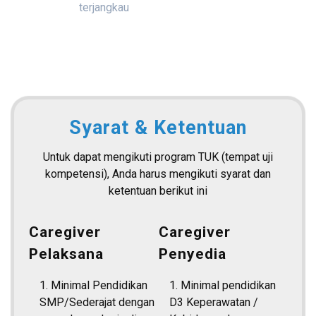
terjangkau
Syarat & Ketentuan
Untuk dapat mengikuti program TUK (tempat uji
kompetensi), Anda harus mengikuti syarat dan
ketentuan berikut ini
Caregiver
Caregiver
Pelaksana
Penyedia
1. Minimal Pendidikan
1. Minimal pendidikan
SMP/Sederajat dengan
D3 Keperawatan /