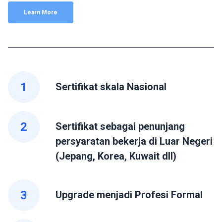
Learn More
1
Sertifikat skala Nasional
2
Sertifikat sebagai penunjang
persyaratan bekerja di Luar Negeri
(Jepang, Korea, Kuwait dll)
3
Upgrade menjadi Profesi Formal