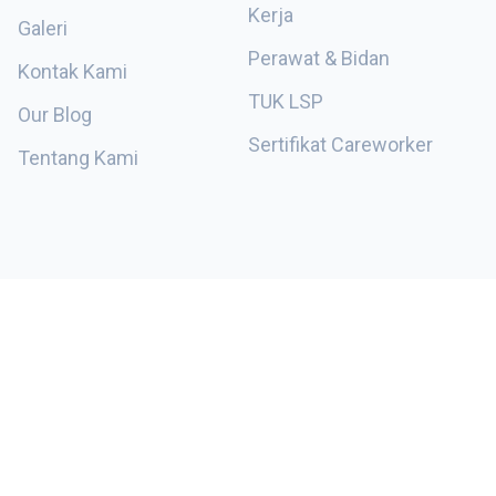
Kerja
Galeri
Perawat & Bidan
Kontak Kami
TUK LSP
Our Blog
Sertifikat Careworker
Tentang Kami