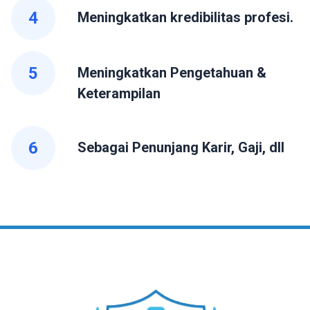
4
Meningkatkan kredibilitas profesi.
5
Meningkatkan Pengetahuan &
Keterampilan
6
Sebagai Penunjang Karir, Gaji, dll