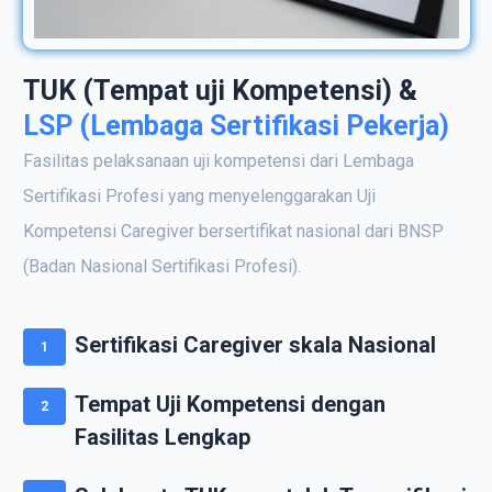
TUK (Tempat uji Kompetensi) &
LSP (Lembaga Sertifikasi Pekerja)
Fasilitas pelaksanaan uji kompetensi dari Lembaga
Sertifikasi Profesi yang menyelenggarakan Uji
Kompetensi Caregiver bersertifikat nasional dari BNSP
(Badan Nasional Sertifikasi Profesi).
Sertifikasi Caregiver skala Nasional
1
Tempat Uji Kompetensi dengan
2
Fasilitas Lengkap