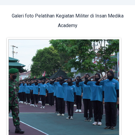
Galeri foto Pelatihan Kegiatan Militer di Insan Medika
Academy