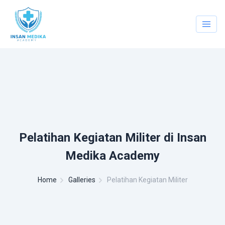
Pelatihan Kegiatan Militer di Insan
Medika Academy
Home
Galleries
Pelatihan Kegiatan Militer